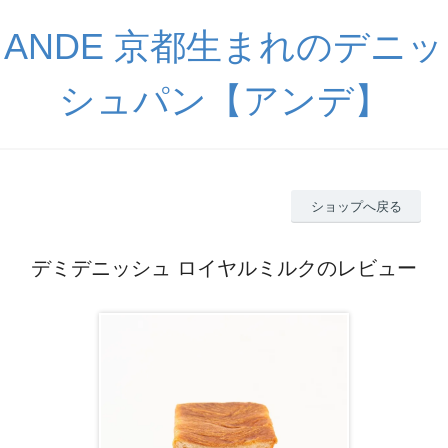
ANDE 京都生まれのデニッ
シュパン【アンデ】
ショップへ戻る
デミデニッシュ ロイヤルミルクのレビュー