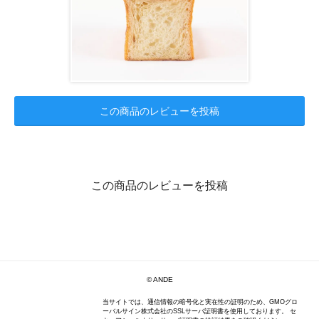
この商品のレビューを投稿
この商品のレビューを投稿
© ANDE
当サイトでは、通信情報の暗号化と実在性の証明のため、GMOグロ
ーバルサイン株式会社のSSLサーバ証明書を使用しております。 セ