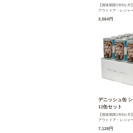
【賞味期限1年6か月
アウトドア・レジャ
3,564円
デニッシュ缶 
12缶セット
【賞味期限1年6か月
アウトドア・レジャ
7,128円