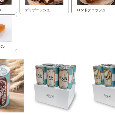
ク
デミデニッシュ
ロンドデニッシュ
パン