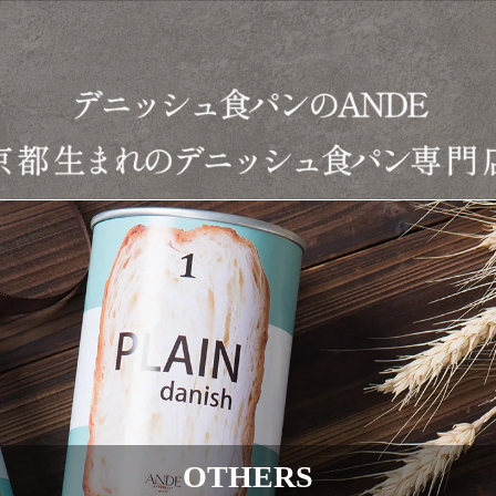
OTHERS