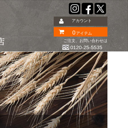
アカウント
0
アイテム
ご注文、お問い合わせは
0120-25-5535