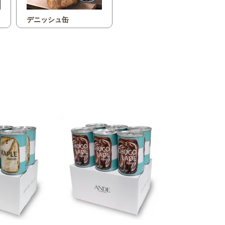
デニッシュ缶