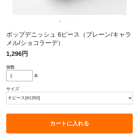
ポップデニッシュ 6ピース（プレーン/キャラ
メル/ショコラーデ）
1,296円
個数
本
サイズ
カートに入れる