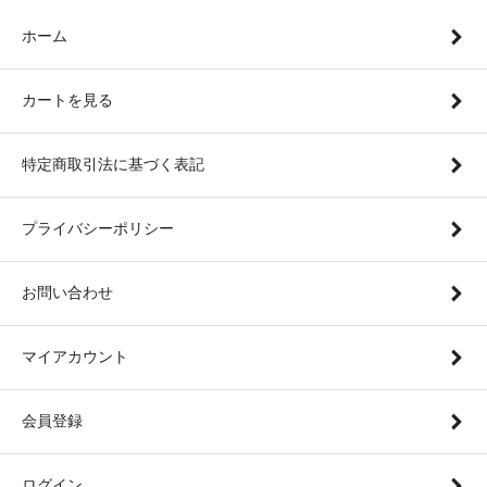
ホーム
カートを見る
特定商取引法に基づく表記
プライバシーポリシー
お問い合わせ
マイアカウント
会員登録
ログイン