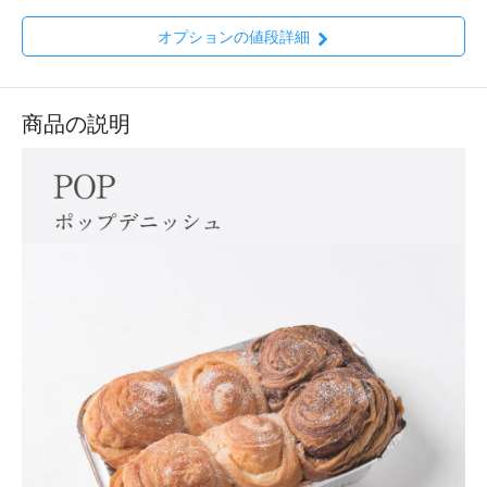
オプションの値段詳細
商品の説明