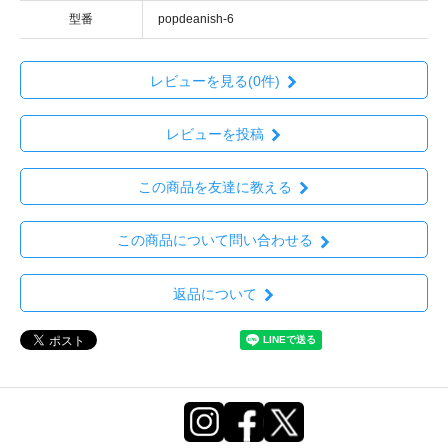
型番
popdeanish-6
レビューを見る(0件)
レビューを投稿
この商品を友達に教える
この商品について問い合わせる
返品について