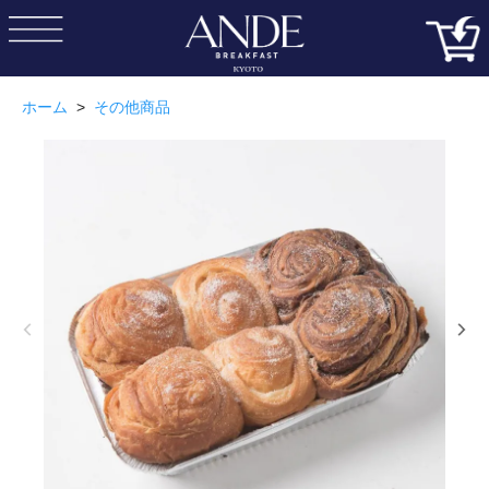
ホーム
>
その他商品