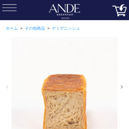
ホーム
>
その他商品
>
デミデニッシュ