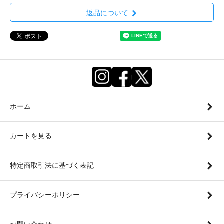
返品について
ホーム
カートを見る
特定商取引法に基づく表記
プライバシーポリシー