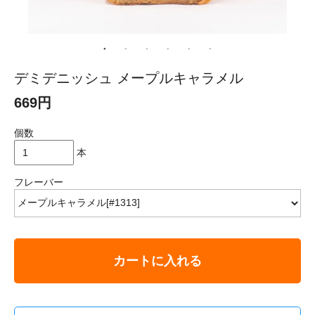
デミデニッシュ メープルキャラメル
669円
個数
本
フレーバー
カートに入れる