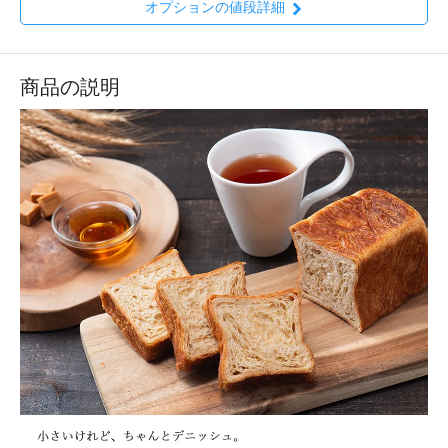
オプションの値段詳細
商品の説明