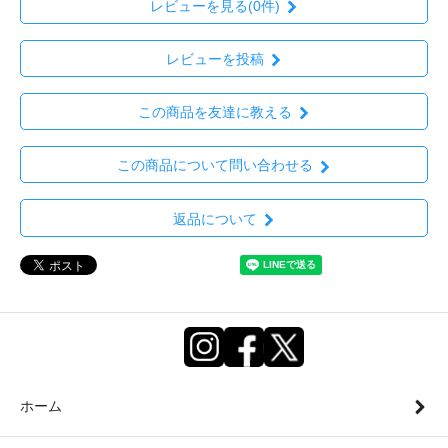
レビューを見る(0件)
レビューを投稿
この商品を友達に教える
この商品について問い合わせる
返品について
ホーム