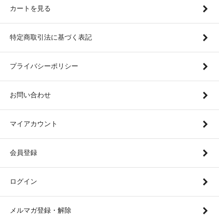
カートを見る
特定商取引法に基づく表記
プライバシーポリシー
お問い合わせ
マイアカウント
会員登録
ログイン
メルマガ登録・解除