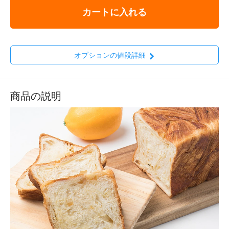
カートに入れる
オプションの値段詳細
商品の説明