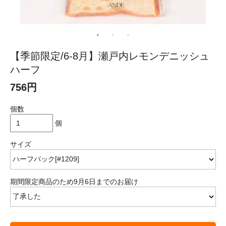
【季節限定/6-8月】瀬戸内レモンデニッシュ
ハーフ
756円
個数
個
サイズ
期間限定商品のため9月6日までのお届け